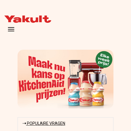
Toggle navigation
POPULAIRE VRAGEN