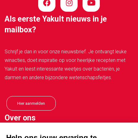
Als eerste Yakult nieuws in je
mailbox?
Schrijf je dan in voor onze nieuwsbrief. Je ontvangt leuke
winacties, doet inspiratie op voor heerlijke recepten met
Yakult en leest interessante weetjes over bacteriën, je
darmen en andere bijzondere wetenschapsfeitjes.
Hier aanmelden
Over ons