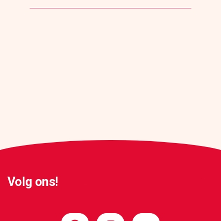
Volg ons!