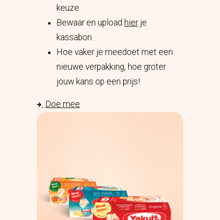
keuze
Bewaar en upload
hier
je
kassabon.
Hoe vaker je meedoet met een
nieuwe verpakking, hoe groter
jouw kans op een prijs!
Doe mee