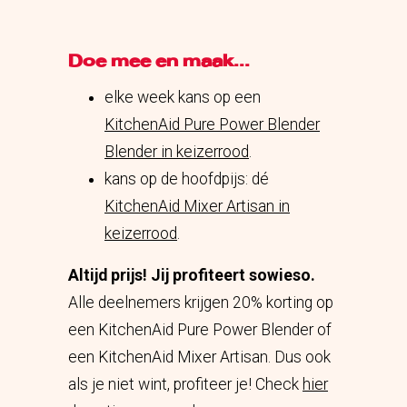
Doe mee en maak...
elke week kans op een
KitchenAid Pure Power Blender
Blender in keizerrood
.
kans op de hoofdpijs: dé
KitchenAid Mixer Artisan in
keizerrood
.
Altijd prijs! Jij profiteert sowieso.
Alle deelnemers krijgen 20% korting op
een KitchenAid Pure Power Blender of
een KitchenAid Mixer Artisan. Dus ook
als je niet wint, profiteer je! Check
hier