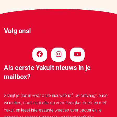
Volg ons!
Als eerste Yakult nieuws in je
mailbox?
Schrijf je dan in voor onze nieuwsbrief. Je ontvangt leuke
winacties, doet inspiratie op voor heerlijke recepten met
Yakult en leest interessante weetjes over bacteriën, je